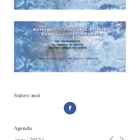
Suivez-moi
Agenda