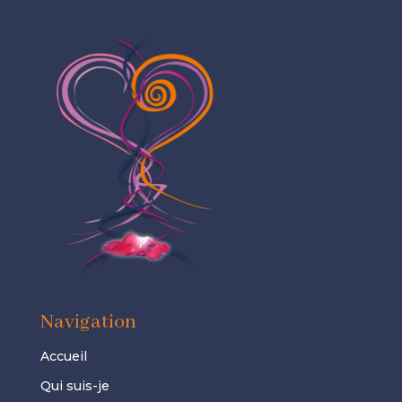
Navigation
Accueil
Qui suis-je