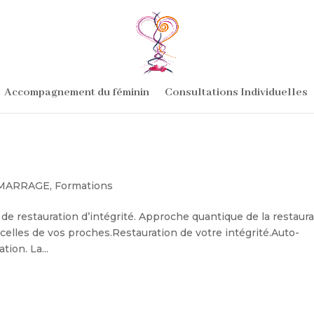
Accompagnement du féminin
Consultations Individuelles
MARRAGE
,
Formations
 restauration d’intégrité. Approche quantique de la restaura
t celles de vos proches.Restauration de votre intégrité.Auto-
ion. La...