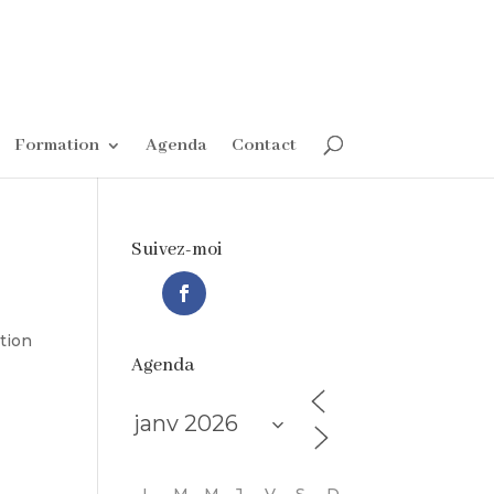
Formation
Agenda
Contact
Suivez-moi
tion
Agenda