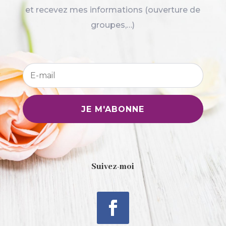
et recevez mes informations (ouverture de
groupes,…)
JE M'ABONNE
Suivez-moi