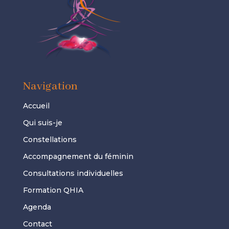
Navigation
Accueil
Qui suis-je
Constellations
Accompagnement du féminin
Consultations individuelles
Formation QHIA
Agenda
Contact