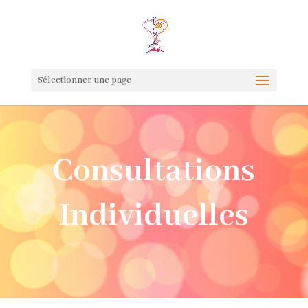
Sélectionner une page
Consultations
Individuelles