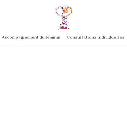
Accompagnement du féminin
Consultations Individuelles