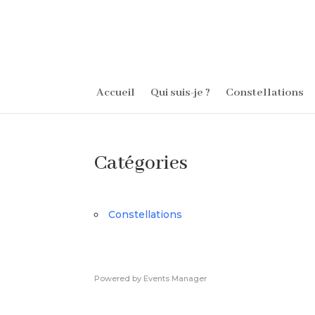
Accueil
Qui suis-je ?
Constellations
Catégories
Constellations
Powered by
Events Manager