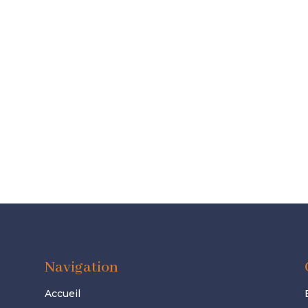
Navigation
Accueil