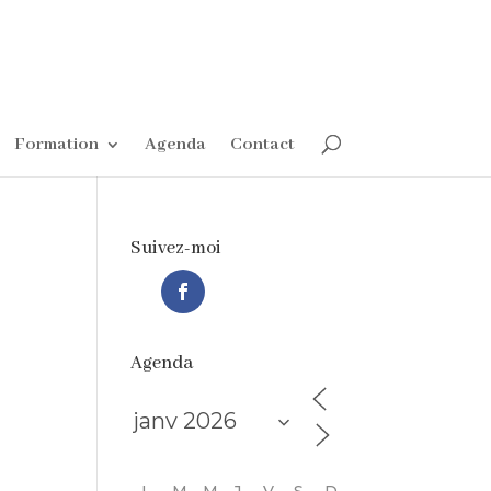
Formation
Agenda
Contact
Suivez-moi
Agenda