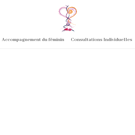
Accompagnement du féminin
Consultations Individuelles