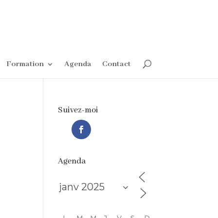
Formation
Agenda
Contact
Suivez-moi
Agenda