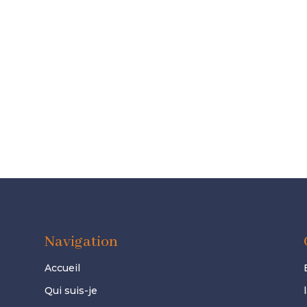
Navigation
Accueil
Qui suis-je