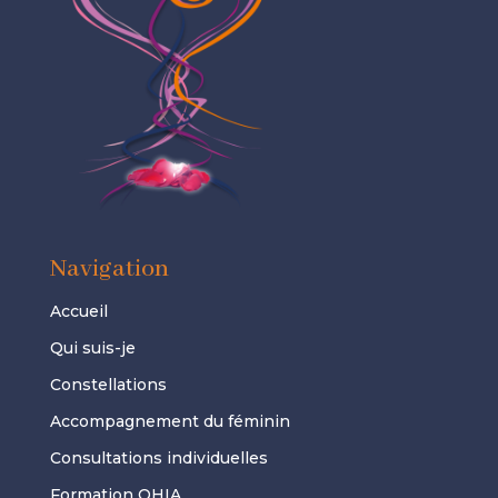
Navigation
Accueil
Qui suis-je
Constellations
Accompagnement du féminin
Consultations individuelles
Formation QHIA