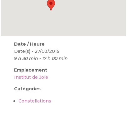
Date / Heure
Date(s) - 27/03/2015
9 h 30 min - 17 h 00 min
Emplacement
Institut de Joie
Catégories
Constellations