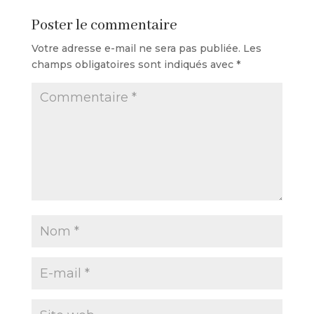
Poster le commentaire
Votre adresse e-mail ne sera pas publiée.
Les
champs obligatoires sont indiqués avec
*