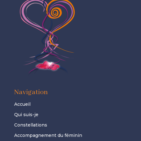
Navigation
Accueil
Qui suis-je
Constellations
Accompagnement du féminin