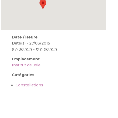
Date / Heure
Date(s) - 27/03/2015
9 h 30 min - 17 h 00 min
Emplacement
Institut de Joie
Catégories
Constellations