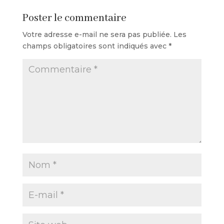
Poster le commentaire
Votre adresse e-mail ne sera pas publiée.
Les
champs obligatoires sont indiqués avec
*